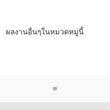
ผลงานอื่นๆในหมวดหมู่นี้