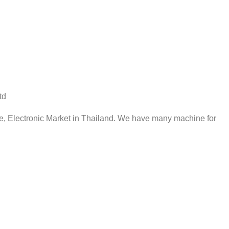
td
ive, Electronic Market in Thailand. We have many machine for