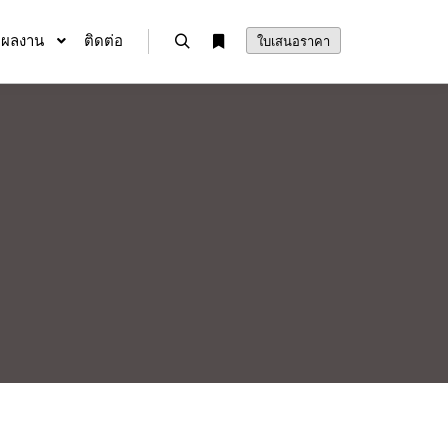
ผลงาน
ติดต่อ
ใบเสนอราคา