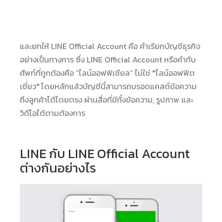
และยกให้ LINE Official Account คือ คำเรียกบัญชีธุรกิจ
อย่างเป็นทางการ ซึ่ง LINE Official Account หรือคำทับ
ศัพท์ที่ถูกต้องคือ “ไลน์ออฟฟิเชียล” ไม่ใช่
“
ไลน์ออฟฟิต
เชี่ยว
”
โดยหลักแล้วบัญชีนี้สามารถบรอดแคสต์ข้อความ
ถึงลูกค้าได้โดยตรง ผ่านสื่อที่มีทั้งข้อความ, รูปภาพ และ
วิดีโอได้ตามต้องการ
LINE กับ LINE Official Account
ต่างกันอย่างไร