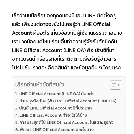
เชื่อว่าบนมือถือของทุกคนคงมีแอป LINE ติดตั้งอยู่
แล้ว เพียงแต่อาจจะยังไม่เคยรู้ว่า LINE Official
Account คืออะไร เกี่ยวข้องกับผู้ใช้งานธรรมดาอย่าง
เรามากน้อยแค่ไหน ก่อนอื่นทำความรู้จักกันสักนิดกับ
LINE Official Account (LINE OA) คือ บัญชีที่มา
จากแบรนด์ หรือธุรกิจที่เราติดตามเพื่อรับรู้ข่าวสาร,
โปรโมชัน, รายละเอียดสินค้า และข้อมูลอื่น ๆ โดยตรง
เลือกอ่านหัวข้อที่สนใจ
LINE Official Account (LINE OA) คืออะไร
ทำไมธุรกิจต้องรู้จัก LINE Official Account (LINE OA)
บัญชี LINE Official Account มีกี่ประเภท
LINE Official Account ทำอะไรได้บ้าง
การประยุกต์ใช้ LINE Official Account ในแต่ละธุรกิจ
ฟีเจอร์ LINE Official Account มีอะไรบ้าง