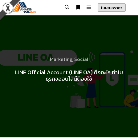
ใบเสนอราคา
Main menu
Search
More info
Marketing
,
Social
LINE Official Account (LINE OA) คืออะไร ทำไม
ธุรกิจออนไลน์ต้องใช้