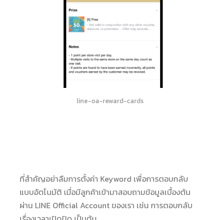
line-oa-reward-cards
ที่สำคัญอย่าลืมการตั้งค่า Keyword เพื่อการตอบกลับ
แบบอัตโนมัติ เมื่อมีลูกค้าเข้ามาสอบถามข้อมูลเบื้องต้น
ผ่าน LINE Official Account ของเรา เช่น การตอบกลับ
เรื่องเวลาเปิดปิด เป็นต้น