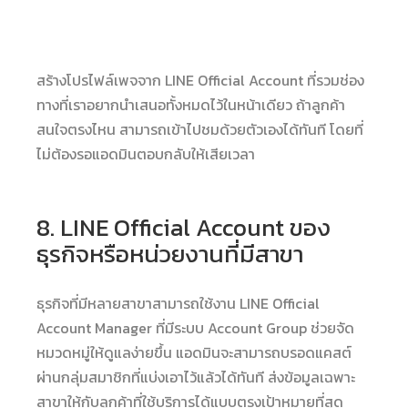
สร้างโปรไฟล์เพจจาก LINE Official Account ที่รวมช่อง
ทางที่เราอยากนำเสนอทั้งหมดไว้ในหน้าเดียว ถ้าลูกค้า
สนใจตรงไหน สามารถเข้าไปชมด้วยตัวเองได้ทันที โดยที่
ไม่ต้องรอแอดมินตอบกลับให้เสียเวลา
8. LINE Official Account ของ
ธุรกิจหรือหน่วยงานที่มีสาขา
ธุรกิจที่มีหลายสาขาสามารถใช้งาน LINE Official
Account Manager ที่มีระบบ Account Group ช่วยจัด
หมวดหมู่ให้ดูแลง่ายขึ้น แอดมินจะสามารถบรอดแคสต์
ผ่านกลุ่มสมาชิกที่แบ่งเอาไว้แล้วได้ทันที ส่งข้อมูลเฉพาะ
สาขาให้กับลูกค้าที่ใช้บริการได้แบบตรงเป้าหมายที่สุด