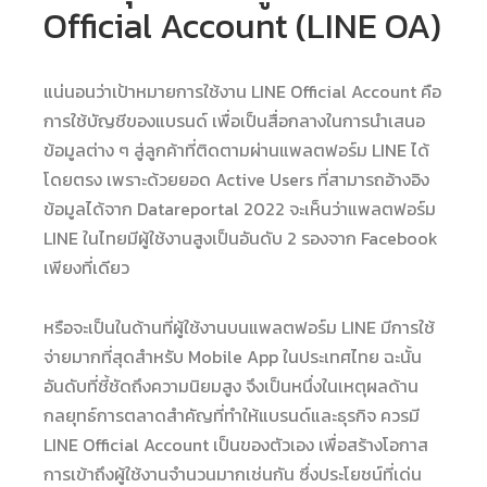
Official Account (LINE OA)
แน่นอนว่าเป้าหมายการใช้งาน LINE Official Account คือ
การใช้บัญชีของแบรนด์ เพื่อเป็นสื่อกลางในการนำเสนอ
ข้อมูลต่าง ๆ สู่ลูกค้าที่ติดตามผ่านแพลตฟอร์ม LINE ได้
โดยตรง เพราะด้วยยอด Active Users ที่สามารถอ้างอิง
ข้อมูลได้จาก Datareportal 2022 จะเห็นว่าแพลตฟอร์ม
LINE ในไทยมีผู้ใช้งานสูงเป็นอันดับ 2 รองจาก Facebook
เพียงที่เดียว
หรือจะเป็นในด้านที่ผู้ใช้งานบนแพลตฟอร์ม LINE มีการใช้
จ่ายมากที่สุดสำหรับ Mobile App ในประเทศไทย ฉะนั้น
อันดับที่ชี้ชัดถึงความนิยมสูง จึงเป็นหนึ่งในเหตุผลด้าน
กลยุทธ์การตลาดสำคัญที่ทำให้แบรนด์และธุรกิจ ควรมี
LINE Official Account เป็นของตัวเอง เพื่อสร้างโอกาส
การเข้าถึงผู้ใช้งานจำนวนมากเช่นกัน ซึ่งประโยชน์ที่เด่น