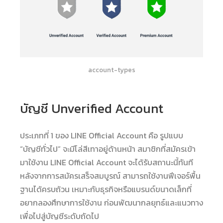
account-types
บัญชี Unverified Account
ประเภทที่ 1 ของ LINE Official Account คือ รูปแบบ
“บัญชีทั่วไป” จะมีโล่สีเทาอยู่ด้านหน้า สมาชิกที่สมัครเข้า
มาใช้งาน LINE Official Account จะได้รับสถานะนี้ทันที
หลังจากการสมัครเสร็จสมบูรณ์ สามารถใช้งานฟีเจอร์พื้น
ฐานได้ครบถ้วน เหมาะกับธุรกิจหรือแบรนด์ขนาดเล็กที่
อยากลองศึกษาการใช้งาน ก่อนพัฒนากลยุทธ์และแนวทาง
เพื่อไปสู่บัญชีระดับถัดไป