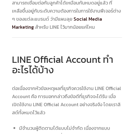
สามารถเชื่อมต่อกับลูกค้าได้เหมือนกันหมดอยู่แล้ว ที่
เหลือขึ้นอยู่กับระดับความต้องการในการใช้งานฟีเจอร์ต่าง
ๆ ของแต่ละแบรนด์ ว่ามีแผนลุย
Social Media
Marketing
สำหรับ LINE ไว้มากน้อยแค่ไหน
LINE Official Account ทำ
อะไรได้บ้าง
ต่อเนื่องจากหัวข้อเหตุผลที่ธุรกิจควรใช้งาน LINE Official
Account คือ การบอกกล่าวถึงข้อดีที่ธุรกิจจะได้รับ เมื่อ
เปิดใช้งาน LINE Official Account อย่างจริงจัง โดยเราลิ
สต์ทั้งหมดไว้แล้ว
มีจำนวนผู้ติดตามได้แบบไม่จำกัด เนื่องจากแบบ