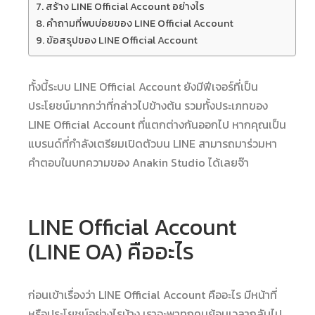
สร้าง LINE Official Account อย่างไร
คำถามที่พบบ่อยของ LINE Official Account
ข้อสรุปของ LINE Official Account
ทั้งนี้ระบบ LINE Official Account ยังมีฟีเจอร์ที่เป็น
ประโยชน์มากกว่าที่กล่าวไปข้างต้น รวมทั้งประเภทของ
LINE Official Account ที่แตกต่างกันออกไป หากคุณเป็น
แบรนด์ที่กำลังเตรียมเปิดตัวบน LINE สามารถมาร่วมหา
คำตอบในบทความของ Anakin Studio ได้เลยจ๊า
LINE Official Account
(LINE OA) คืออะไร
ก่อนเข้าเรื่องว่า LINE Official Account คืออะไร มีหน้าที่
หรือประโยชน์อย่างไรบ้าง เราจะพาทุกคนย้อนเวลากลับไป