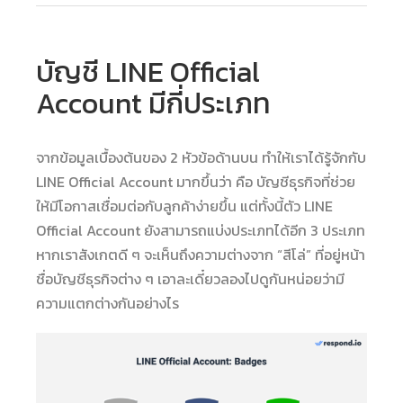
บัญชี LINE Official
Account มีกี่ประเภท
จากข้อมูลเบื้องต้นของ 2 หัวข้อด้านบน ทำให้เราได้รู้จักกับ
LINE Official Account มากขึ้นว่า คือ บัญชีธุรกิจที่ช่วย
ให้มีโอกาสเชื่อมต่อกับลูกค้าง่ายขึ้น แต่ทั้งนี้ตัว LINE
Official Account ยังสามารถแบ่งประเภทได้อีก 3 ประเภท
หากเราสังเกตดี ๆ จะเห็นถึงความต่างจาก “สีโล่” ที่อยู่หน้า
ชื่อบัญชีธุรกิจต่าง ๆ เอาละเดี๋ยวลองไปดูกันหน่อยว่ามี
ความแตกต่างกันอย่างไร