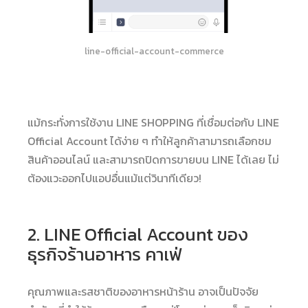
line-official-account-commerce
แม้กระทั่งการใช้งาน LINE SHOPPING ที่เชื่อมต่อกับ LINE
Official Account ได้ง่าย ๆ ทำให้ลูกค้าสามารถเลือกชม
สินค้าออนไลน์ และสามารถปิดการขายบน LINE ได้เลย ไม่
ต้องแวะออกไปแอปอื่นแม้แต่วินาทีเดียว!
2. LINE Official Account ของ
ธุรกิจร้านอาหาร คาเฟ่
คุณภาพและรสชาติของอาหารหน้าร้าน อาจเป็นปัจจัย