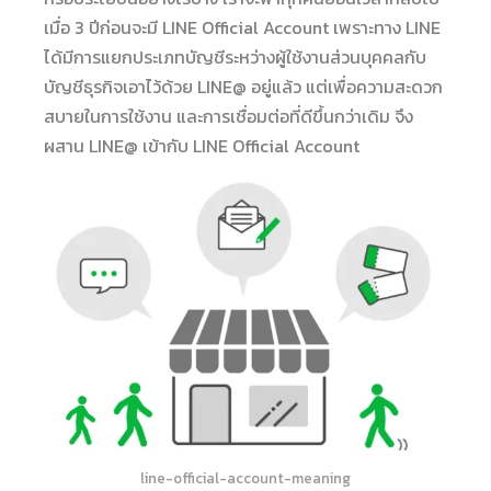
เมื่อ 3 ปีก่อนจะมี LINE Official Account เพราะทาง LINE
ได้มีการแยกประเภทบัญชีระหว่างผู้ใช้งานส่วนบุคคลกับ
บัญชีธุรกิจเอาไว้ด้วย LINE@ อยู่แล้ว แต่เพื่อความสะดวก
สบายในการใช้งาน และการเชื่อมต่อที่ดีขึ้นกว่าเดิม จึง
ผสาน LINE@ เข้ากับ LINE Official Account
line-official-account-meaning