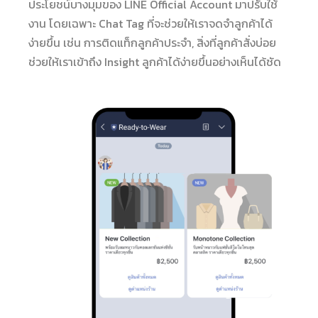
ประโยชน์บางมุมของ LINE Official Account มาปรับใช้
งาน โดยเฉพาะ Chat Tag ที่จะช่วยให้เราจดจำลูกค้าได้
ง่ายขึ้น เช่น การติดแท็กลูกค้าประจำ, สิ่งที่ลูกค้าสั่งบ่อย
ช่วยให้เราเข้าถึง Insight ลูกค้าได้ง่ายขึ้นอย่างเห็นได้ชัด