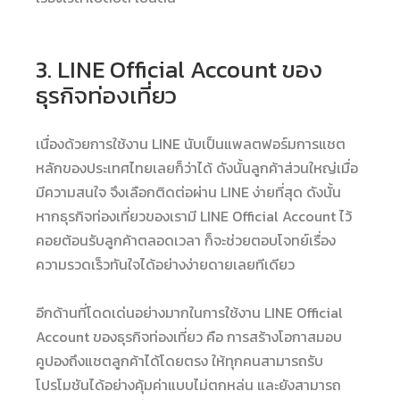
3. LINE Official Account ของ
ธุรกิจท่องเที่ยว
เนื่องด้วยการใช้งาน LINE นับเป็นแพลตฟอร์มการแชต
หลักของประเทศไทยเลยก็ว่าได้ ดังนั้นลูกค้าส่วนใหญ่เมื่อ
มีความสนใจ จึงเลือกติดต่อผ่าน LINE ง่ายที่สุด ดังนั้น
หากธุรกิจท่องเที่ยวของเรามี LINE Official Account ไว้
คอยต้อนรับลูกค้าตลอดเวลา ก็จะช่วยตอบโจทย์เรื่อง
ความรวดเร็วทันใจได้อย่างง่ายดายเลยทีเดียว
อีกด้านที่โดดเด่นอย่างมากในการใช้งาน LINE Official
Account ของธุรกิจท่องเที่ยว คือ การสร้างโอกาสมอบ
คูปองถึงแชตลูกค้าได้โดยตรง ให้ทุกคนสามารถรับ
โปรโมชันได้อย่างคุ้มค่าแบบไม่ตกหล่น และยังสามารถ