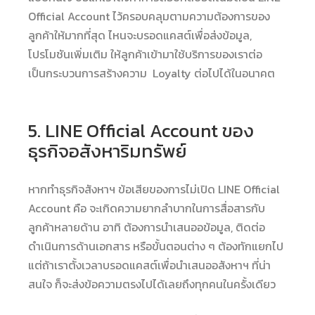
Official Account ไว้ครอบคลุมตามความต้องการของ
ลูกค้าให้มากที่สุด ไหนจะบรอดแคสต์เพื่อส่งข้อมูล,
โปรโมชันเพิ่มเติม ให้ลูกค้าเข้ามาใช้บริการของเราต่อ
เป็นกระบวนการสร้างความ Loyalty ต่อไปได้ในอนาคต
5. LINE Official Account ของ
ธุรกิจอสังหาริมทรัพย์
หากทำธุรกิจสังหาฯ ข้อเสียของการไม่เปิด LINE Official
Account คือ จะเกิดความยากลำบากในการสื่อสารกับ
ลูกค้าหลายด้าน อาทิ ต้องการนำเสนออข้อมูล, ติดต่อ
ดำเนินการด้านเอกสาร หรือขั้นตอนต่าง ๆ ต้องทักแยกไป
แต่ถ้าเราตั้งเวลาบรอดแคสต์เพื่อนำเสนออสังหาฯ ที่น่า
สนใจ ก็จะส่งข้อความตรงไปได้เลยถึงทุกคนในครั้งเดียว