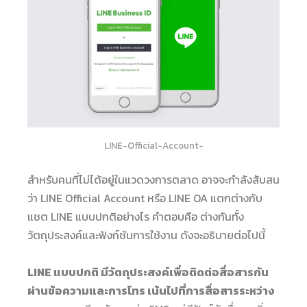
LINE-Official-Account-
สำหรับคนที่ไม่ได้อยู่ในแวดวงการตลาด อาจจะกำลังสับสน
ว่า LINE Official Account หรือ LINE OA แตกต่างกับ
แชต LINE แบบปกติอย่างไร คำตอบคือ ต่างกันทั้ง
วัตถุประสงค์และฟังก์ชันการใช้งาน ดังจะอธิบายต่อไปนี้
LINE แบบปกติ มีวัตถุประสงค์เพื่อติดต่อสื่อสารกัน
ผ่านข้อความและการโทร เน้นไปที่การสื่อสารระหว่าง