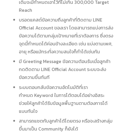
เดิมจะมีกำหนดเอาไว้ที่ไม่เกิน 300,000 Target
Reach
บรอดแคสต์ข้อความถึงลูกค้าที่ติดตาม LINE
Official Account ของเรา โดยสามารถแบ่งการส่ง
ข้อความได้ตามกลุ่มเป้าหมายที่เราต้องการ ซึ่งตรง
จุดนี้กำหนดได้ค่อนข้างละเอียด เช่น แบ่งตามเพศ,
อายุ หรือแม้กระทั่งความสนใจก็ทำได้เช่นกัน
มี Greeting Message ข้อความต้อนรับเมื่อลูกค้า
กดติดตาม LINE Official Account ระบบจะส่ง
ข้อความขึ้นทันที
ระบบตอบกลับข้อความอัตโนมัติที่เรา
กำหนด Keyword ในการโต้ตอบได้อย่างอิสระ
ช่วยให้ลูกค้าได้รับข้อมูลพื้นฐานตามต้องการได้
แบบทันใจ
สามารถแชตกับลูกค้าได้โดยตรง หรือจะสร้างกลุ่ม
ขึ้นมาเป็น Community ก็ยังได้