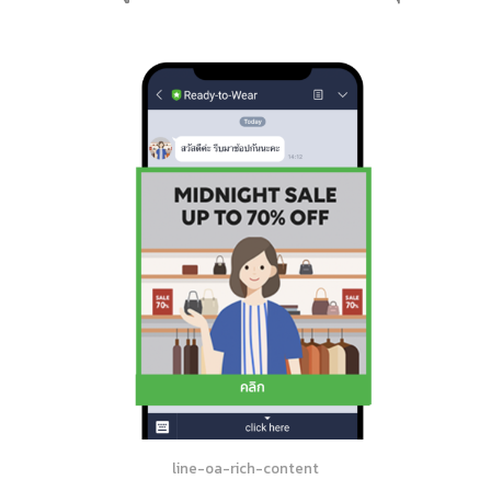
line-oa-rich-content