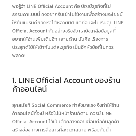
พอรู้ว่า LINE Official Account คือ บัญชีธุรกิจที่ไม่
ธรรมดาแบบนี้ คงอยากรีบเข้าไปใช้งานเพื่อสร้างประโยชน์
ให้กับแบรนด์ของเราได้หลายมิติ แต่ก่อนจะไปเริ่มลุย LINE
Official Account กันอย่างจริงจัง เรายังเหลือข้อมูลที่
อยากให้อ่านเพิ่มเติมอีกหลายด้าน นั่นคือ เรื่องการ
ประยุกต์ใช้ให้เข้ากับแต่ละธุรกิจ เป็นอีกหัวข้อที่ไม่ควร
พลาด!
1. LINE Official Account ของร้าน
ค้าออนไลน์
ยุคสมัยที่ Social Commerce กำลังมาแรง จึงทำให้ร้าน
ค้าออนไลน์ที่จะมี หรือไม่มีหน้าร้านก็ตาม ควรมี LINE
Official Account ไว้เป็นตัวกลางคอยเชื่อมต่อกับลูกค้า
สร้างช่องทางการสื่อสารที่สะดวกสบาย พร้อมกับนำ