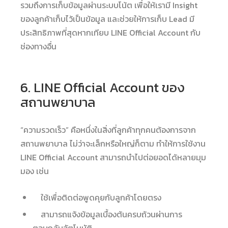
รวมถึงการเก็บข้อมูลผ่านระบบโน้ต เพื่อให้เรามี Insight
ของลูกค้าเก็บไว้เป็นข้อมูล และช่วยให้การเก็บ Lead มี
ประสิทธิภาพที่สุดหากเทียบ LINE Official Account กับ
ช่องทางอื่น
6. LINE Official Account ของ
สถานพยาบาล
“ความรวดเร็ว” คือหนึ่งในสิ่งที่ลูกค้าทุกคนต้องการจาก
สถานพยาบาล ไม่ว่าจะเล็กหรือใหญ่ก็ตาม ทำให้การใช้งาน
LINE Official Account สามารถนำไปต่อยอดได้หลายมุม
มอง เช่น
ใช้เพื่อติดต่อพูดคุยกับลูกค้าโดยตรง
สามารถแจ้งข้อมูลเบื้องต้นครบถ้วนผ่านการ