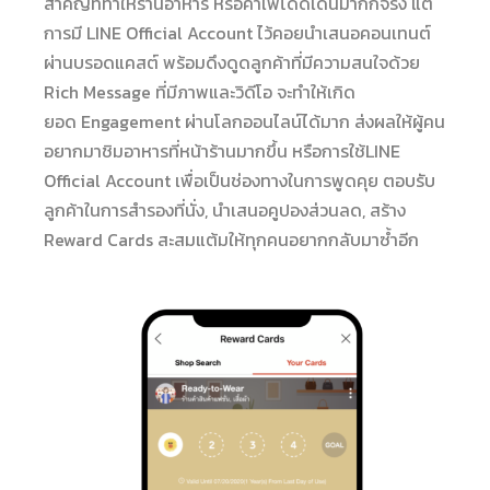
สำคัญที่ทำให้ร้านอาหาร หรือคาเฟ่โดดเด่นมากก็จริง แต่
การมี LINE Official Account ไว้คอยนำเสนอคอนเทนต์
ผ่านบรอดแคสต์ พร้อมดึงดูดลูกค้าที่มีความสนใจด้วย
Rich Message ที่มีภาพและวิดีโอ จะทำให้เกิด
ยอด Engagement ผ่านโลกออนไลน์ได้มาก ส่งผลให้ผู้คน
อยากมาชิมอาหารที่หน้าร้านมากขึ้น หรือการใช้LINE
Official Account เพื่อเป็นช่องทางในการพูดคุย ตอบรับ
ลูกค้าในการสำรองที่นั่ง, นำเสนอคูปองส่วนลด, สร้าง
Reward Cards สะสมแต้มให้ทุกคนอยากกลับมาซ้ำอีก