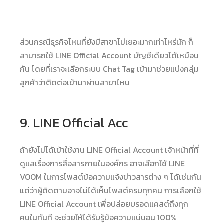
ส่วนกรณีธุรกิจไหนที่ยังมีสาขาไม่เยอะมากเท่าไหร่นัก ก็
สามารถใช้ LINE Official Account บัญชีเดียวได้เหมือน
กัน โดยที่เราจะเลือกระบบ Chat Tag เข้ามาช่วยแบ่งกลุ่ม
ลูกค้าว่าติดต่อเข้ามาผ่านสาขาไหน
9. LINE Official Acc
ถ้ายังไม่ได้เข้าใช้งาน LINE Official Account เจ้าหน้าที่ที่
ดูแลเรื่องการสื่อสารภายในองค์กร อาจเลือกใช้ LINE
VOOM ในการโพสต์ข้อความแจ้งข่าวสารต่าง ๆ ได้เช่นกัน
แต่ว่าผู้ติดตามอาจไม่ได้เห็นโพสต์ครบทุกคน การเลือกใช้
LINE Official Account เพื่อปล่อยบรอดแคสต์ถึงทุก
คนในทันที จะช่วยให้ได้รับรู้ข้อความแน่นอน 100%