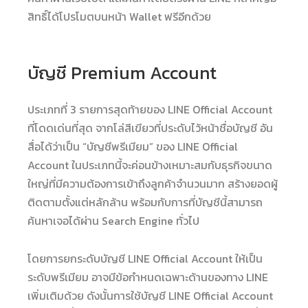
สิทธิ์ได้โปรโมตบนหน้า Wallet ฟรีอีกด้วย
บัญชี Premium Account
ประเภทที่ 3 รายการสุดท้ายของ LINE Official Account
ที่โดดเด่นที่สุด จากโล่สีเขียวที่ประดับไว้หน้าชื่อบัญชี อัน
สื่อได้ว่าเป็น “บัญชีพรีเมียม” ของ LINE Official
Account ในประเภทนี้จะค่อนข้างเหมาะสมกับธุรกิจขนาด
ใหญ่ที่มีความต้องการเข้าถึงลูกค้าจำนวนมาก สร้างยอดผู้
ติดตามตั้งแต่หลักล้าน พร้อมกับการที่บัญชีนี้สามารถ
ค้นหาเจอได้ผ่าน Search Engine ทั่วไป
โดยการยกระดับบัญชี LINE Official Account ให้เป็น
ระดับพรีเมียม อาจมีข้อกำหนดเฉพาะด้านของทาง LINE
เพิ่มเติมด้วย ดังนั้นการใช้บัญชี LINE Official Account