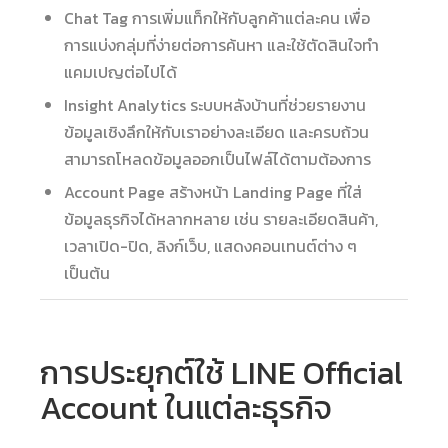
Chat Tag การเพิ่มแท็กให้กับลูกค้าแต่ละคน เพื่อ
การแบ่งกลุ่มที่ง่ายต่อการค้นหา และใช้ตัดสินใจทำ
แคมเปญต่อไปได้
Insight Analytics ระบบหลังบ้านที่ช่วยรายงาน
ข้อมูลเชิงลึกให้กับเราอย่างละเอียด และครบถ้วน
สามารถโหลดข้อมูลออกเป็นไฟล์ได้ตามต้องการ
Account Page สร้างหน้า Landing Page ที่ใส่
ข้อมูลธุรกิจได้หลากหลาย เช่น รายละเอียดสินค้า,
เวลาเปิด-ปิด, ลิงก์เว็บ, แสดงคอนเทนต์ต่าง ๆ
เป็นต้น
การประยุกต์ใช้ LINE Official
Account ในแต่ละธุรกิจ