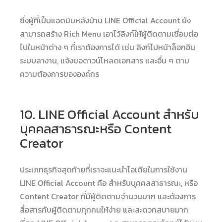
ซึ่งผู้ที่เป็นแอดมินหลังบ้าน LINE Official Account ยัง
สามารถสร้าง Rich Menu เอาไว้ลิงก์ให้ผู้ติดตามเชื่อมต่อ
ไปในหน้าต่าง ๆ ที่เราต้องการได้ เช่น ลิงก์ไปหน้าล็อกอิน
ระบบลางาน, แจ้งขอดาวน์โหลดเอกสาร​ และอื่น ๆ ตาม
ความต้องการขององค์กร
10. LINE Official Account สำหรับ
บุคคลสาธารณะหรือ Content
Creator
ประเภทธุรกิจสุดท้ายที่เราจะแนะนำไอเดียในการใช้งาน
LINE Official Account คือ สำหรับบุคคลสาธารณะ, หรือ
Content Creator ที่มีผู้ติดตามจำนวนมาก และต้องการ
สื่อสารกับผู้ติดตามทุกคนให้ง่าย และสะดวกสบายมาก