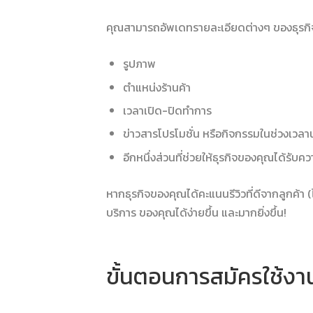
คุณสามารถอัพเดทรายละเอียดต่างๆ ของธุรกิจ 
รูปภาพ
ตำแหน่งร้านค้า
เวลาเปิด-ปิดทำการ
ข่าวสารโปรโมชั่น หรือกิจกรรมในช่วงเวลา
อีกหนึ่งส่วนที่ช่วยให้ธุรกิจของคุณได้รับควา
หากธุรกิจของคุณได้คะแนนรีวิวที่ดีจากลูกค้า (ไ
บริการ ของคุณได้ง่ายขึ้น และมากยิ่งขึ้น!
ขั้นตอนการสมัครใช้งา