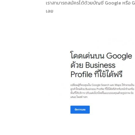
เราสามารถสมัครได้ด้วยบัญชี Google หรือ Gm
เลย