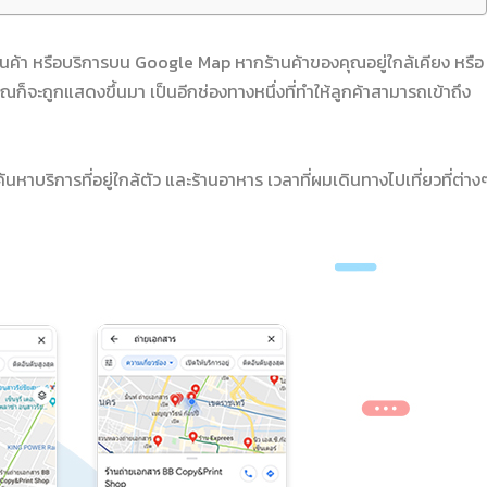
ร้านค้า หรือบริการบน Google Map หากร้านค้าของคุณอยู่ใกล้เคียง หรือ
องคุณก็จะถูกแสดงขึ้นมา เป็นอีกช่องทางหนึ่งที่ทำให้ลูกค้าสามารถเข้าถึง
้นหาบริการที่อยู่ใกล้ตัว และร้านอาหาร เวลาที่ผมเดินทางไปเที่ยวที่ต่าง