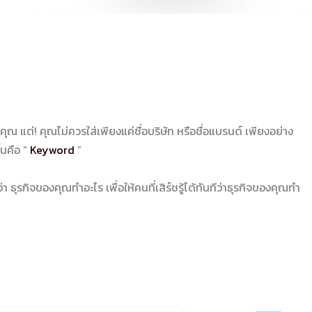
งคุณ แต่! คุณไม่ควรใส่เพียงแค่ชื่อบริษัท หรือชื่อแบรนด์ เพียงอย่าง
ึ้นคือ “
Keyword
”
ธุรกิจของคุณทำอะไร เพื่อให้คนที่เสิร์ชรู้ได้ทันทีว่าธุรกิจของคุณทำ