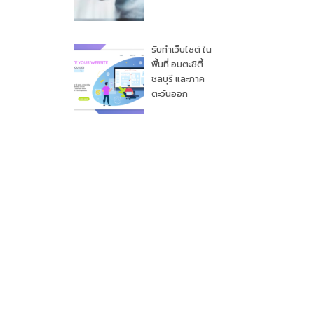
รับทำเว็บไซต์ ใน
พื้นที่ อมตะซิตี้
ชลบุรี และภาค
ตะวันออก