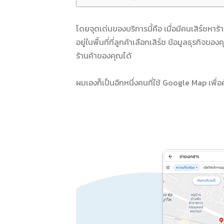
โดยจุดเด่นของบริการนี้คือ เมื่อมีคนเสิร์ชหา
อยู่ในพื้นที่ที่ลูกค้าเลือกเสิร์ช ข้อมูลธุรกิจข
ร้านค้าของคุณได้
ผมเองก็เป็นอีกหนึ่งคนที่ใช้ Google Map เพื่อค