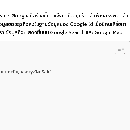
าก Google ที่สร้างขึ้นมาเพื่อสนับสนุนร้านค้า ห้างสรรพสินค้า
้อมูลของธุรกิจลงในฐานข้อมูลของ Google ได้ เมื่อมีคนเสิร์ชหา
จของเรา ข้อมูลก็จะแสดงขึ้นบน Google Search และ Google Map
แสดงข้อมูลของธุรกิจหรือไม่