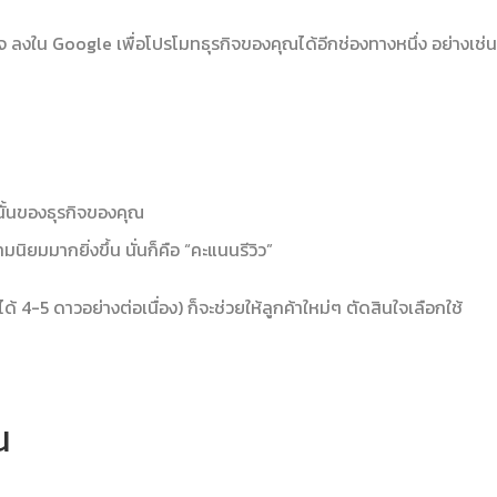
ลงใน Google เพื่อโปรโมทธุรกิจของคุณได้อีกช่องทางหนึ่ง อย่างเช่น
นั้นของธุรกิจของคุณ
มนิยมมากยิ่งขึ้น นั่นก็คือ “คะแนนรีวิว”
ด้ 4-5 ดาวอย่างต่อเนื่อง) ก็จะช่วยให้ลูกค้าใหม่ๆ ตัดสินใจเลือกใช้
น