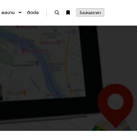
ผลงาน
ติดต่อ
ใบเสนอราคา
Search
More info