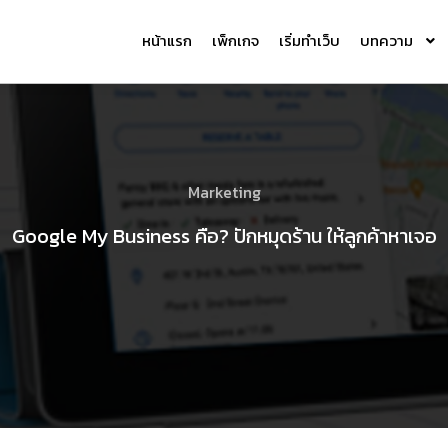
หน้าแรก
เพ็กเกจ
เริ่มทำเว็บ
บทความ
Marketing
Google My Business คือ? ปักหมุดร้าน ให้ลูกค้าหาเจอ