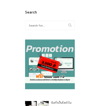
Search
Search
for:
รับทำเว็บไซต์ ใน