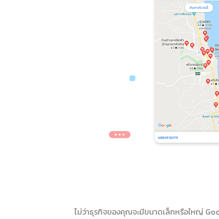
ไม่ว่าธุรกิจของคุณจะมีขนาดเล็กหรือใหญ่ Googl